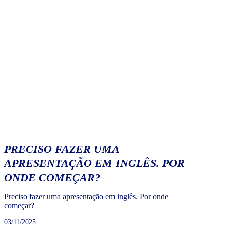
PRECISO FAZER UMA
APRESENTAÇÃO EM INGLÊS. POR
ONDE COMEÇAR?
Preciso fazer uma apresentação em inglês. Por onde
começar?
03/11/2025