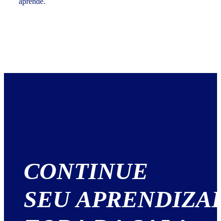
aprende.
CONTINUE
SEU APRENDIZA