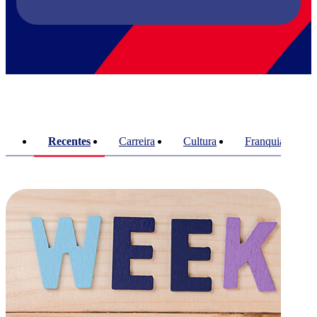
Recentes
Carreira
Cultura
Franquias