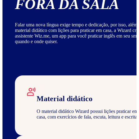
FORA DA SALA
Falar uma nova língua exige tempo e dedicação, por isso, além
material didático com lições para praticar em casa, a Wizard cri
assistente Wiz.me, um app para você praticar inglês em seu sm
quando e onde quiser.
Material didático
O material didático Wizard possui lições praticar em
casa, com exercícios de fala, escuta, leitura e escrita.