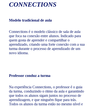
CONNECTIONS
Modelo tradicional de aula
Connections é o modelo clássico de sala de aula
que foca na conexão entre alunos. Indicado para
quem gosta de aprender e compartilhar o
aprendizado, criando uma forte conexão com a sua
turma durante o processo de aprendizado de um
novo idioma.
Professor conduz a turma
Na experiência Connections, o professor é o guia
da turma, conduzindo o ritmo da aula e garantindo
que todos os alunos sigam juntos no processo de
aprendizagem, e que ninguém fique para trás.
Todos os alunos da turma estão no mesmo nível e