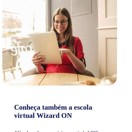
Conheça também a escola
virtual Wizard ON