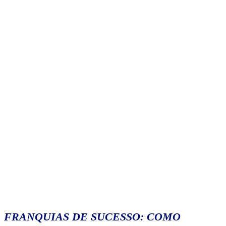
FRANQUIAS DE SUCESSO: COMO