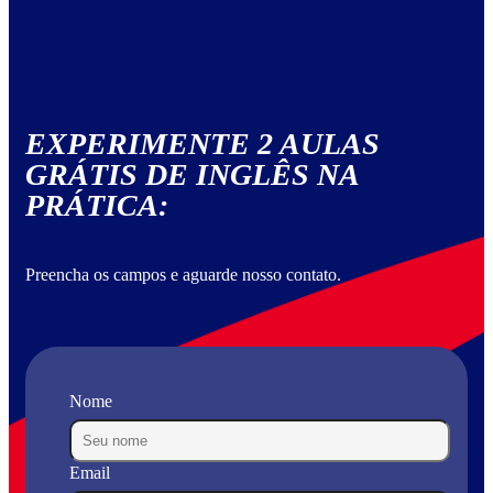
EXPERIMENTE 2 AULAS
GRÁTIS DE INGLÊS NA
PRÁTICA:
Preencha os campos e aguarde nosso contato.
Nome
Email