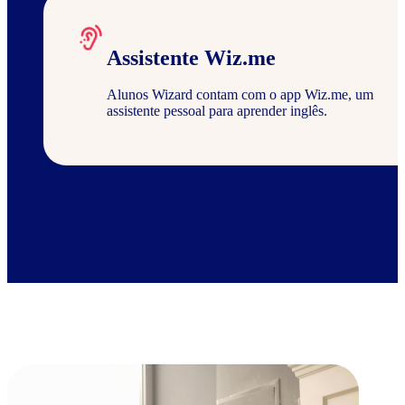
Assistente Wiz.me
Alunos Wizard contam com o app Wiz.me, um
assistente pessoal para aprender inglês.