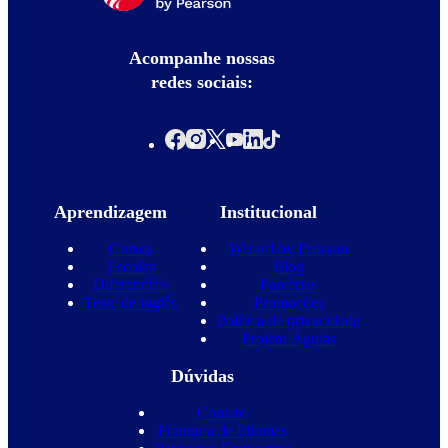
Acompanhe nossas
redes sociais:
Aprendizagem
Institucional
Cursos
Wizard by Pearson
Escolas
Blog
Diferenciais
Parcerias
Teste de inglês
Promoções
Política de privacidade
Projeto Águias
Dúvidas
Contato
Franquia de Idiomas