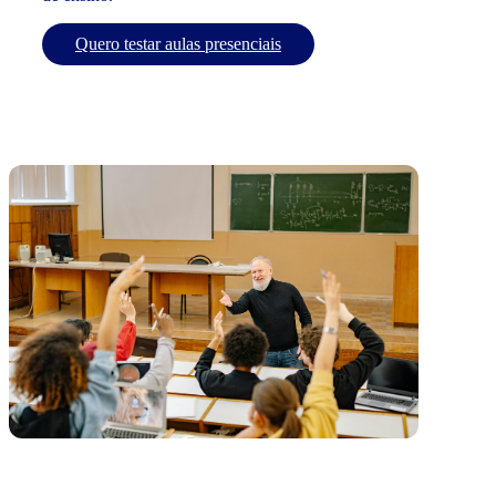
Quero testar aulas presenciais