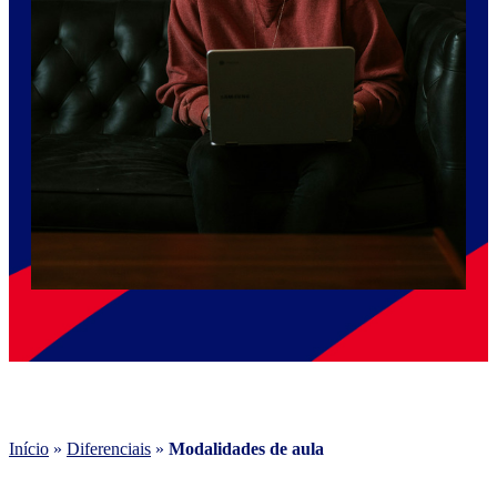
Início
»
Diferenciais
»
Modalidades de aula