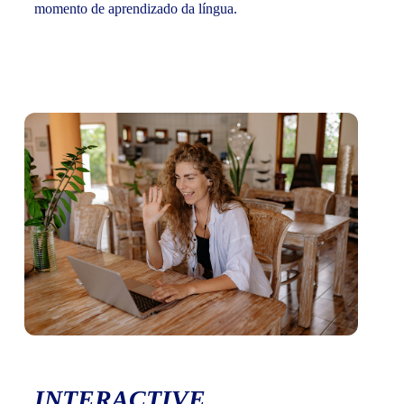
momento de aprendizado da língua.
INTERACTIVE