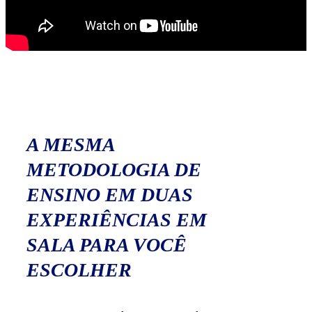
A MESMA
METODOLOGIA DE
ENSINO EM DUAS
EXPERIÊNCIAS EM
SALA PARA VOCÊ
ESCOLHER