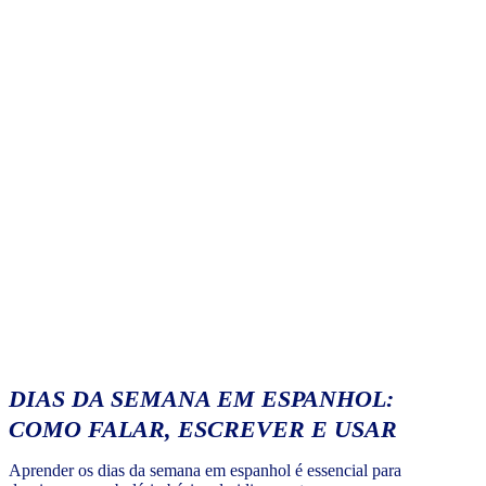
DIAS DA SEMANA EM ESPANHOL:
COMO FALAR, ESCREVER E USAR
Aprender os dias da semana em espanhol é essencial para