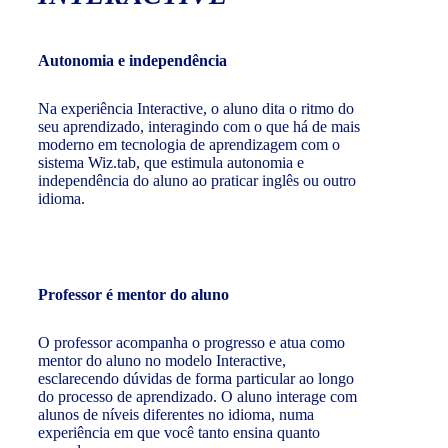
Autonomia e independência
Na experiência Interactive, o aluno dita o ritmo do
seu aprendizado, interagindo com o que há de mais
moderno em tecnologia de aprendizagem com o
sistema Wiz.tab, que estimula autonomia e
independência do aluno ao praticar inglês ou outro
idioma.
Professor é mentor do aluno
O professor acompanha o progresso e atua como
mentor do aluno no modelo Interactive,
esclarecendo dúvidas de forma particular ao longo
do processo de aprendizado. O aluno interage com
alunos de níveis diferentes no idioma, numa
experiência em que você tanto ensina quanto