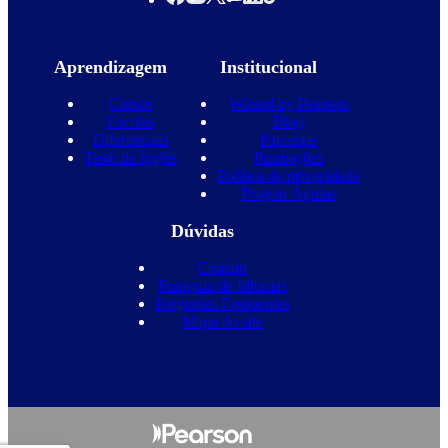
Aprendizagem
Institucional
Cursos
Wizard by Pearson
Escolas
Blog
Diferenciais
Parcerias
Teste de inglês
Promoções
Política de privacidade
Projeto Águias
Dúvidas
Contato
Franquia de Idiomas
Perguntas Frequentes
Mapa do site