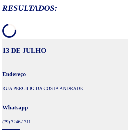
RESULTADOS:
13 DE JULHO
Endereço
RUA PERCILIO DA COSTA ANDRADE
Whatsapp
(79) 3246-1311