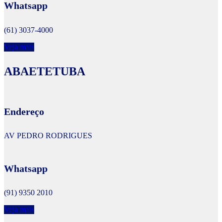
Whatsapp
(61) 3037-4000
Veja mais
ABAETETUBA
Endereço
AV PEDRO RODRIGUES
Whatsapp
(91) 9350 2010
Veja mais