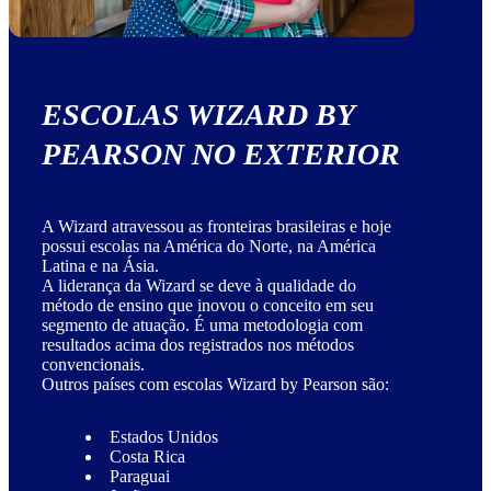
ESCOLAS WIZARD BY
PEARSON NO EXTERIOR
A Wizard atravessou as fronteiras brasileiras e hoje
possui escolas na América do Norte, na América
Latina e na Ásia.
A liderança da Wizard se deve à qualidade do
método de ensino que inovou o conceito em seu
segmento de atuação. É uma metodologia com
resultados acima dos registrados nos métodos
convencionais.
Outros países com escolas Wizard by Pearson são:
Estados Unidos
Costa Rica
Paraguai